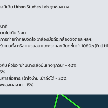
ยลมีเดีย Urban Studies Lab ทุกช่องทาง
นาที
นวนไม่เกิน 3 คน
นการถ่ายทำคลิปวิดิโอ (กล้องมือถือ,กล้องดิจิตอล ฯลฯ)
:9 แนวตั้ง หรือ แนวนอน และความละเอียดขั้นต่ำ 1080p (Full H
บ หัวข้อ "ย่านนางเลิ้งบันเทิงทุกวัน" - 40%
25%
ในการสื่อสาร; เข้าใจง่าย เข้าถึงได้ - 20%
าพของผลงาน - 15%