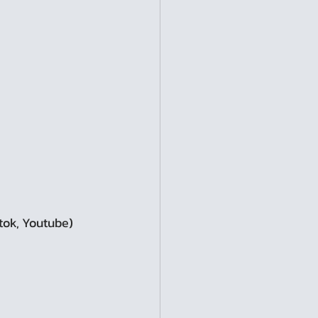
tok, Youtube)