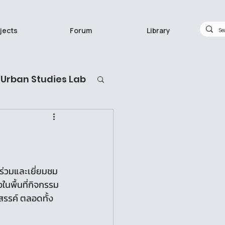
jects
Forum
Library
Urban Studies Lab
กวิจัยทำอะไร
้าร่วมและเยี่ยมชม
พื้นที่กิจกรรม
งสรรค์ ตลอดทั้ง