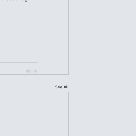
See All