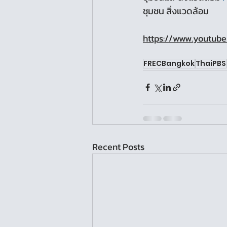
ชุมชน สิ่งแวดล้อม
https://www.youtu
FRECBangkok
ThaiPBS
Recent Posts