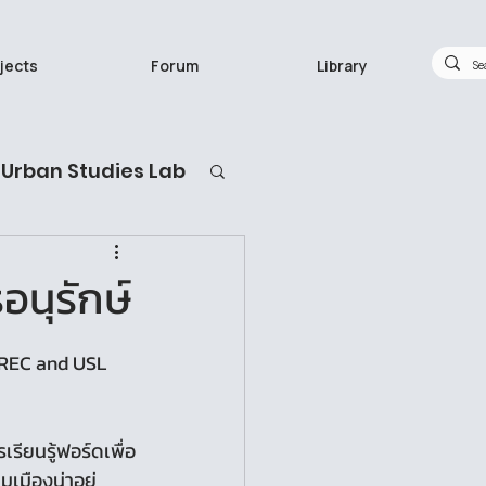
jects
Forum
Library
Urban Studies Lab
กวิจัยทำอะไร
รอนุรักษ์
FREC and USL 
เรียนรู้ฟอร์ดเพื่อ
มเมืองน่าอยู่ 