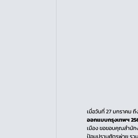
เมื่อวันที่ 27 มกราคม ถึ
ออกแบบกรุงเทพฯ 25
เมือง ขอขอบคุณสำนัก
ป้อมปราบศัตรูพ่าย รวม