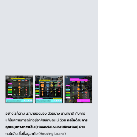
อย่างไรก็ตาม เรามาลองมอง ตัวอย่าง นานาชาติ กับการ
แก้ไขสถานการณ์ที่อยู่อาศัยลักษณะนี้ ด้วย 
กลไกด้านการ
อุดหนุนทางการเงิน (Financial Subsidization) 
ผ่าน 
กลไกสินเชื่อที่อยู่อาศัย (Housing Loans)