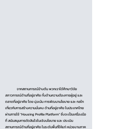
	จากสถานการณ์ข้างต้น พวกเราได้ศึกษาวิจัย 
สภาวการณ์ด้านที่อยู่อาศัย ทั้งด้านความต้องการผู้อยู่ และ 
ตลาดที่อยู่อาศัย โดย มุ่งเน้น การพัฒนานโยบาย และ กลไก
เกี่ยวกับการสร้างความมั่นคง ด้านที่อยู่อาศัย ในประเทศไทย 
ผ่านการใช้ “Housing Profile Platform” ซึ่งจะเป็นเครื่องมือ
ที่ สนับสนุนการตัดสินใจในเชิงนโยบาย และ ประเมิน
สถานการณ์ด้านที่อยู่อาศัย ในระดับพื้นที่ให้แก่ หน่วยงานภาค