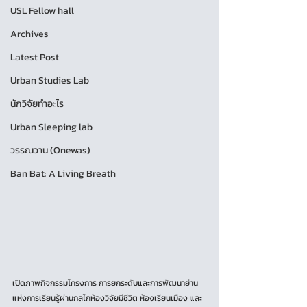
USL Fellow hall
Archives
Latest Post
Urban Studies Lab
นักวิจัยทำอะไร
Urban Sleeping lab
วรรณวาน (Onewas)
Ban Bat: A Living Breath
เปิดภาพกิจกรรมโครงการ การยกระดับและการพัฒนาย่าน
แห่งการเรียนรู้ผ่านกลไกห้องวิจัยมีชีวิต ห้องเรียนเมือง และ 