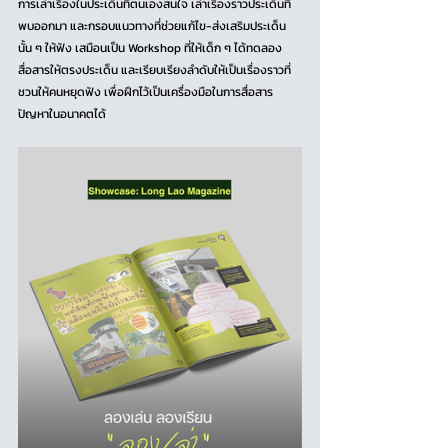
การเล่าเรื่องในประเด็นที่ตนเองสนใจ เล่าเรื่องราวประเด็นที่
พบออกมา และกรอบแนวทางที่ช่วยแก้ไข-ส่งเสริมประเด็น
นั้น ๆ ให้ฟัง เสมือนเป็น Workshop ที่ให้เด็ก ๆ ได้ทดลอง
สื่อสารให้ตรงประเด็น และเรียบเรียงลำดับให้เป็นเรื่องราวที่
ชวนให้คนหยุดฟัง เพื่อฝึกไว้เป็นเครื่องมือในการสื่อสาร
ปัญหาในอนาคตได้