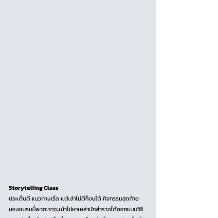
Storytelling Class
ประเด็นดี แนวทางเริ่ด แต่เล่าไม่ดีก็จบได้ กิจกรรมสุดท้าย
ของชมรมนี้พวกเราจะเข้าไปหาเหล่านักสำรวจได้ออกแบบวิธี