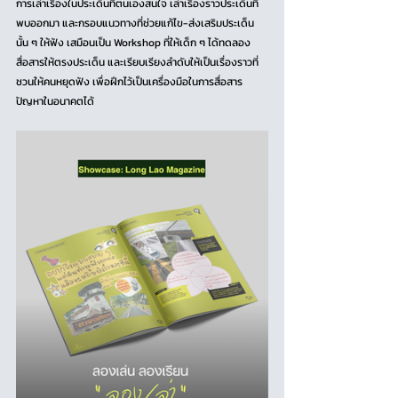
การเล่าเรื่องในประเด็นที่ตนเองสนใจ เล่าเรื่องราวประเด็นที่
พบออกมา และกรอบแนวทางที่ช่วยแก้ไข-ส่งเสริมประเด็น
นั้น ๆ ให้ฟัง เสมือนเป็น Workshop ที่ให้เด็ก ๆ ได้ทดลอง
สื่อสารให้ตรงประเด็น และเรียบเรียงลำดับให้เป็นเรื่องราวที่
ชวนให้คนหยุดฟัง เพื่อฝึกไว้เป็นเครื่องมือในการสื่อสาร
ปัญหาในอนาคตได้