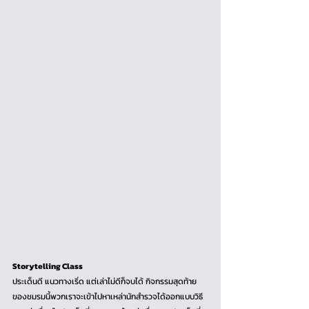
Storytelling Class
ประเด็นดี แนวทางเริ่ด แต่เล่าไม่ดีก็จบได้ กิจกรรมสุดท้าย
ของชมรมนี้พวกเราจะเข้าไปหาเหล่านักสำรวจได้ออกแบบวิธี