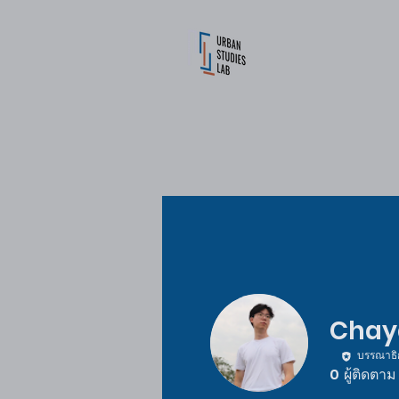
Chaya
บรรณาธิ
0
ผู้ติดตาม