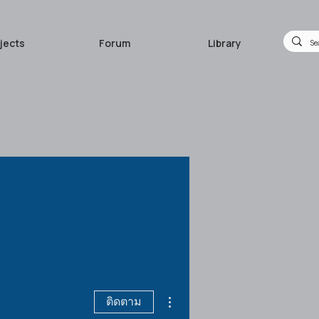
jects
Forum
Library
ขั้นตอนดำเนินการอื่นๆ
ติดตาม