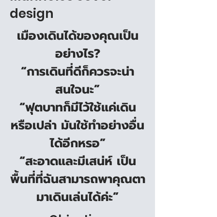
design
เมืองเดินได้ของคุณเป็น
อย่างไร?
“การเดินที่ดีก็ควรจะน่า
สนใจนะ”
“ฟุตบาทก็มีไว้ใช้แค่เดิน
หรือเปล่า มันใช้ทำอย่างอื่น
ได้อีกหรอ”
“สะอาดและมีเสน่ห์ เป็น
พื้นที่ที่ฉันสามารถพาคุณตา
มาเดินเล่นได้ค่ะ”