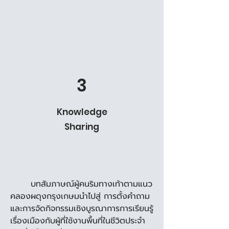
3
Knowledge
Sharing
	บทสัมภาษณ์ผู้คนริมทางเท้าตามแนว
คลองผดุงกรุงเกษมนำไปสู่ การตั้งคำถาม
และการจัดกิจกรรมเชิงบูรณาการการเรียนรู้
เรื่องเมืองกับผู้ที่ใช้งานพื้นที่ในชีวิตประจำ