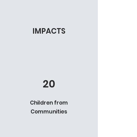
IMPACTS
20
Children from
Communities