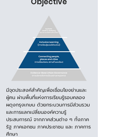
Objective
มีจุดประสงค์สําคัญเพื่อเชื่อมโยงย่านและ
ผู้คน ผ่านพื้นที่แห่งการเรียนรู้รอบคลอง
ผดุงกรุงเกษม ด้วยกระบวนการมีส่วนรวม
และการแลกเปลี่ยนองค์ความรู้ 
ประสบการณ์ จากภาคส่วนต่าง ๆ ทั้งภาค
รัฐ ภาคเอกชน ภาคประชาชน และ ภาคการ
ศึกษา