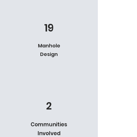
19
Manhole
Design
2
Communities
Involved