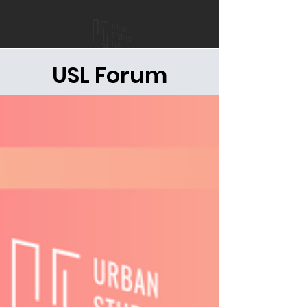
USL Forum