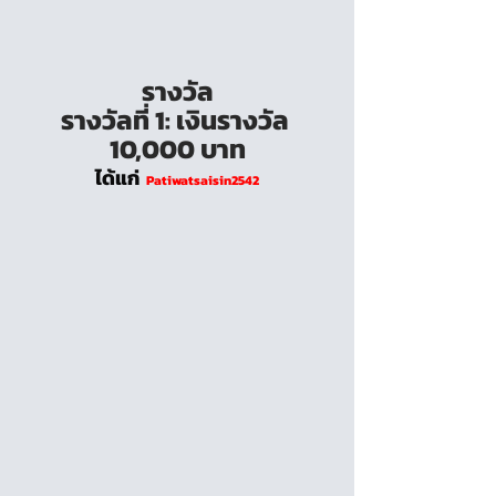
รางวัล
รางวัลที่ 1: เงินรางวัล 
10,000 บาท
ได้แก่
Patiwatsaisin2542