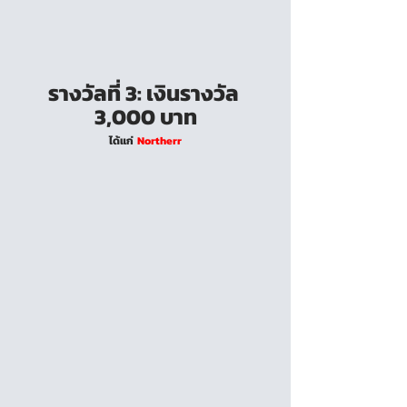
รางวัลที่ 3: เงินรางวัล 
3,000 บาท
ได้แก่  
Northerr