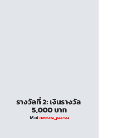
รางวัลที่ 2: เงินรางวัล 
5,000 บาท
ได้แก่  
Ommate_peemai