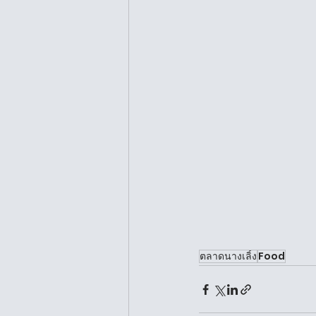
ตลาดนางเลิ้ง
Food