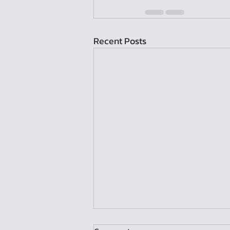
Recent Posts