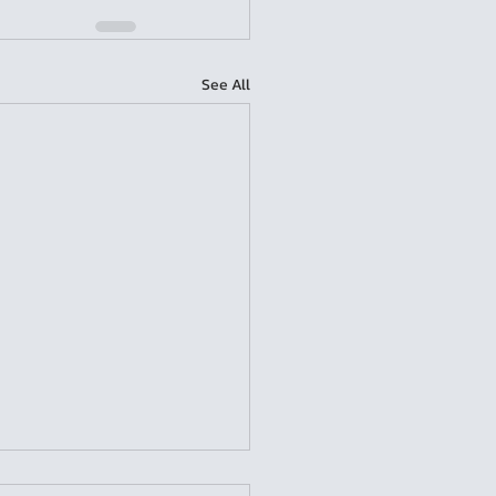
See All