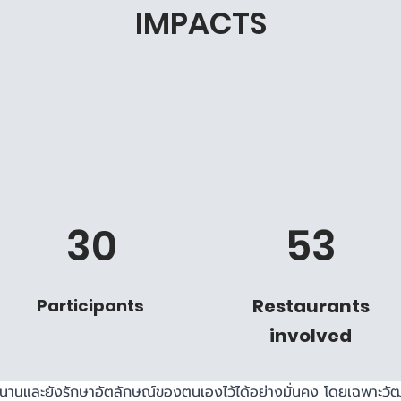
IMPACTS
30
53
Restaurants
Participants
involved
ยู่มานานและยังรักษาอัตลักษณ์ของตนเองไว้ได้อย่างมั่นคง โดยเฉพาะ