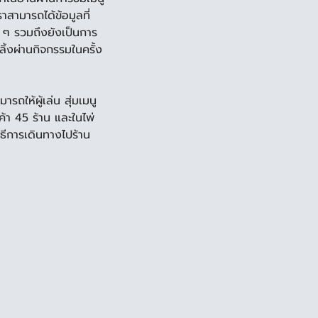
าสามารถได้ข้อมูลที่
ง ๆ รวมถึงยังเป็นการ
ลิ้งผ่านกิจกรรมในครั้ง
ถให้ผู้เล่น สุ่มเมนู
ค้า 45 ร้าน และในไพ่
ธีการเดินทางไปร้าน