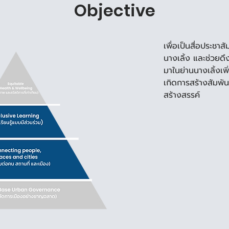
Objective
เพื่อเป็นสื่อประชา
นางเลิ้ง และช่วยดึง
มาในย่านนางเลิ้งเพิ
เกิดการสร้างสัมพัน
สร้างสรรค์ 