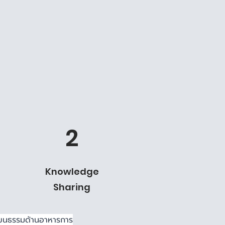
2
Knowledge
Sharing
วัฒนธรรมด้านอาหารการ