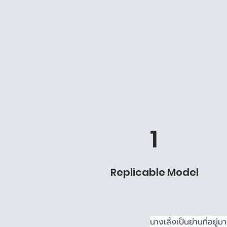
1
Replicable Model
นางเลิ้งเป็นย่านที่อ