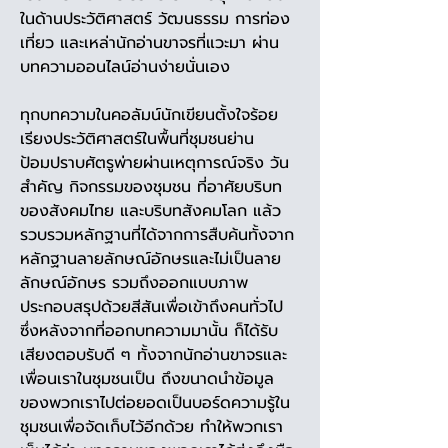
ในด้านประวัติศาสตร์ วัฒนธรรม การท่อง
เที่ยว และเหล่านักอ่านขาจรที่แวะมา ผ่าน
บทความออนไลน์อ่านง่ายนั่นเอง
ทุกบทความในคอลัมน์นักเขียนตั้งใจร้อย
เรียงประวัติศาสตร์ในพื้นที่ชุมชนย่าน
ป้อมปราบศัตรูพ่ายผ่านเหตุการณ์จริง วัน
สำคัญ กิจกรรมของชุมชน ที่อาศัยบริบท
ของสังคมไทย และบริบทสังคมโลก แล้ว
รวบรวมหลักฐานที่ได้จากการสืบค้นทั้งจาก
หลักฐานลายลักษณ์อักษรและไม่เป็นลาย
ลักษณ์อักษร รวมถึงออกแบบภาพ
ประกอบสรุปด้วยสีสันเพื่อเข้าถึงคนทั่วไป 
ซึ่งหลังจากที่ออกบทความมานั้น ก็ได้รับ
เสียงตอบรับดี ๆ ทั้งจากนักอ่านขาจรและ
เพื่อนเราในชุมชนเป็น ถึงขนาดนำข้อมูล
ของพวกเราไปต่อยอดเป็นบอร์ดความรู้ใน
ชุมชนเพื่อจัดเก็บไว้อีกด้วย ทำให้พวกเรา