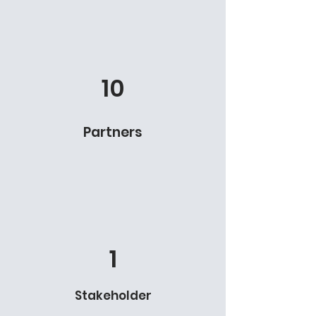
10
Partners
1
Stakeholder