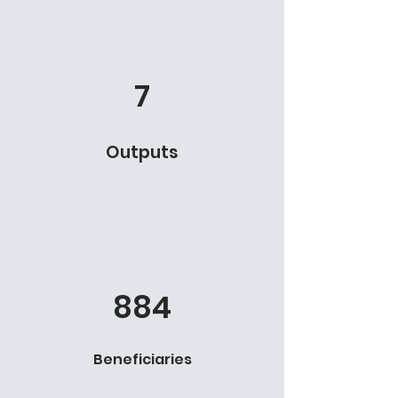
7
Outputs
884
Beneficiaries