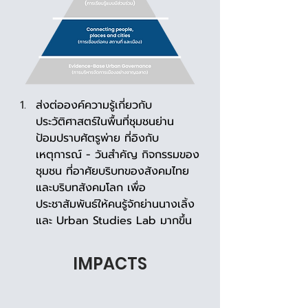
ส่งต่อองค์ความรู้เกี่ยวกับ
ประวัติศาสตร์ในพื้นที่ชุมชนย่าน
ป้อมปราบศัตรูพ่าย ที่อิงกับ
เหตุการณ์ - วันสำคัญ กิจกรรมของ
ชุมชน ที่อาศัยบริบทของสังคมไทย 
และบริบทสังคมโลก เพื่อ
ประชาสัมพันธ์ให้คนรู้จักย่านนางเลิ้ง
และ Urban Studies Lab มากขึ้น
IMPACTS