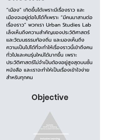
“เมือง” เกิดขึ้นได้เพราะมีเรื่องราว และ
เมืองจะอยู่ต่อไปได้ก็เพราะ “มีคนมาสานต่อ
เรื่องราว” พวกเรา Urban Studies Lab 
เล็งเห็นถึงความสำคัญของประวัติศาสตร์
และวัฒนธรรมท้องถิ่น และมองเห็นถึง
ความเป็นไปได้ที่จะทำให้เรื่องราวนี้เข้าถึงคน
ทั่วไปและคนรุ่นใหม่ได้มากขึ้น เพราะ
ประวัติศาสตร์ไม่จำเป็นต้องอยู่สูงสุดบนชั้น
หนังสือ และเราจะทำให้เป็นเรื่องเข้าใจง่าย
สำหรับทุกคน
Objective