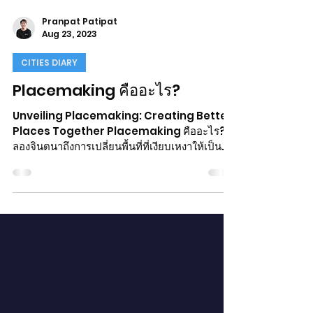
Pranpat Patipat
Aug 23, 2023
CITIES DIARY
Placemaking คืออะไร?
Unveiling Placemaking: Creating Better
Places Together Placemaking คืออะไร?
ลองจินตนาถึงการเปลี่ยนพื้นที่ที่เงียบเหงาให้เป็น
พื้นที่ที่มีช...