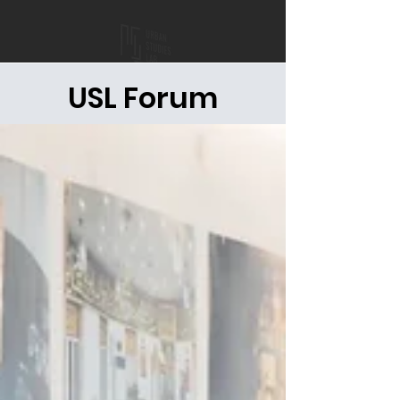
USL Forum