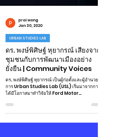
prai wong
Jan 30, 2020
URBAN STUDIES LAB
ดร. พงษ์พิศิษฐ์ หุยากรณ์ เสียงจาก
ชุมชนกับการพัฒนาเมืองอย่าง
ยั่งยืน | Community Voices
ดร. พงษ์พิศิษฐ์ หุยากรณ์ เป็นผู้ก่อตั้งและผู้อำนวย
การ Urban Studies Lab (USL) เริ่มมาจากการ
ได้มีโอกาสมาทำวิจัยให้ Ford Motor