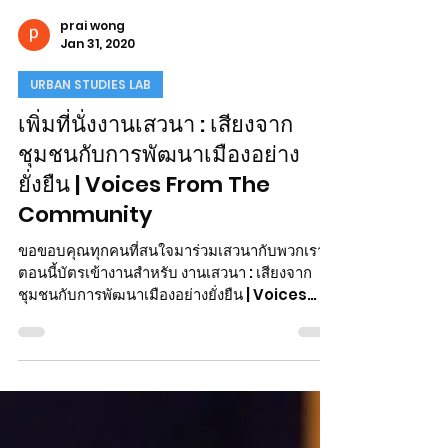
have...
prai wong
Jan 31, 2020
URBAN STUDIES LAB
เพิ่มที่นั่งงานเสวนา : เสียงจาก
ชุมชนกับการพัฒนาเมืองอย่าง
ยั่งยืน | Voices From The
Community
ขอขอบคุณทุกคนที่สนใจมาร่วมเสวนากับพวกเรา!
ตอนนี้บัตรเข้างานสำหรับ งานเสวนา : เสียงจาก
ชุมชนกับการพัฒนาเมืองอย่างยั่งยืน | Voices
From The...