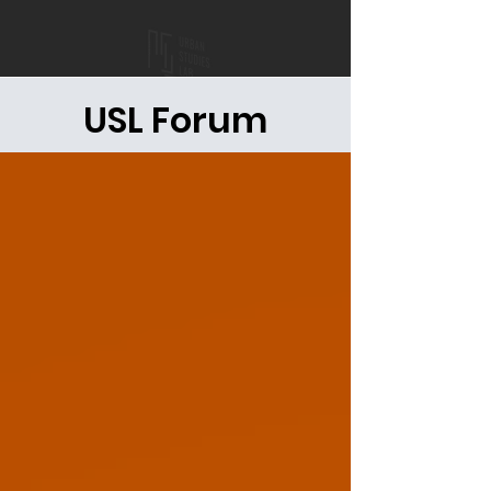
USL Forum