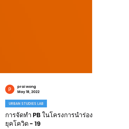
prai wong
May 18, 2022
URBAN STUDIES LAB