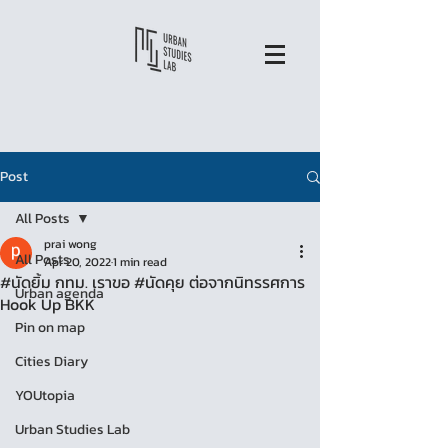
Post
All Posts
prai wong
All Posts
Apr 20, 2022
1 min read
#นัดยิ้ม กทม. เราขอ #นัดคุย ต่อจากนิทรรศการ
Urban agenda
Hook Up BKK
Pin on map
Cities Diary
YOUtopia
Urban Studies Lab