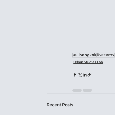
USLbangkok
นิทรรศการ
Urban Studies Lab
Recent Posts