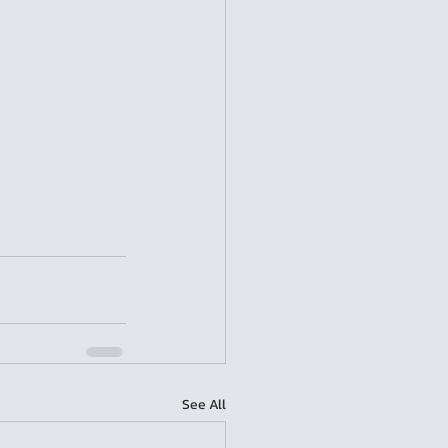
See All