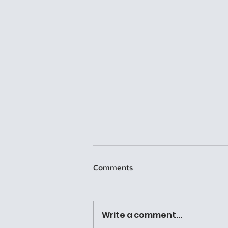
Comments
Write a comment...