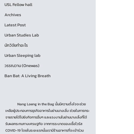
USL Fellow hall
Archives
Latest Post
Urban Studies Lab
นักวิจัยทำอะไร
Urban Sleeping lab
วรรณวาน (Onewas)
Ban Bat: A Living Breath
	Nang Loeng in the Bag นั้นมีความตั้งใจจะช่วย
เหลือผู้ประกอบการธุรกิจอาหารในย่านนางเลิ้ง ช่วยในการกระ
จายรายได้ไปยังกิจการอื่นๆ และแรงงานในย่านนางเลิ้งที่ได้
รับผลกระทบทางเศรษฐกิจ จากการระบาดของเชื้อไวรัส 
COVID-19 โดยในระยะแรกนั้นเรามีร้านอาหารที่จะเข้าร่วม