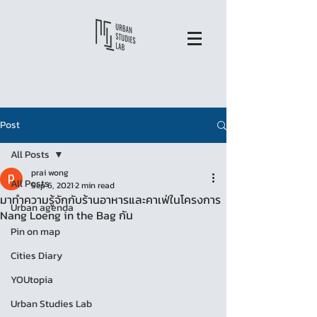
Post
All Posts
prai wong
All Posts
Sep 6, 2021
2 min read
มาทำความรู้จักกับร้านอาหารและคาเฟ่ในโครงการ
Urban agenda
Nang Loeng in the Bag กัน
Pin on map
Cities Diary
YOUtopia
Urban Studies Lab