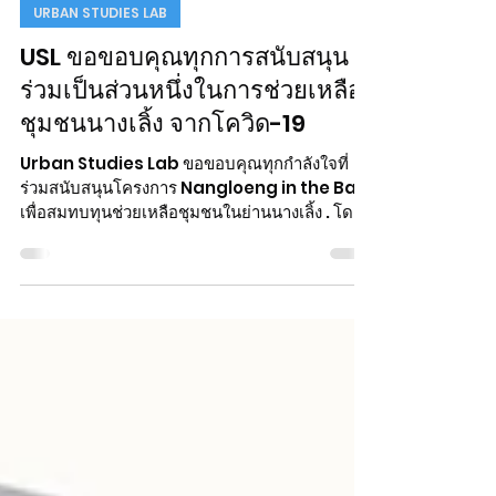
prai wong
Jan 18, 2022
URBAN STUDIES LAB
USL ขอขอบคุณทุกการสนับสนุน
ร่วมเป็นส่วนหนึ่งในการช่วยเหลือ
ชุมชนนางเลิ้ง จากโควิด-19
Urban Studies Lab ขอขอบคุณทุกกำลังใจที่
ร่วมสนับสนุนโครงการ Nangloeng in the Bag
เพื่อสมทบทุนช่วยเหลือชุมชนในย่านนางเลิ้ง . โดย
โครงการ...