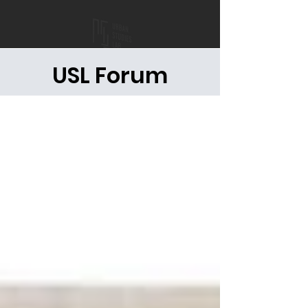
USL Forum