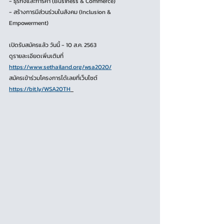
- ธุรกิจและการค้า (Business & Commerce) 
- สร้างการมีส่วนร่วมในสังคม (Inclusion & 
Empowerment)
เปิดรับสมัครแล้ว วันนี้ - 10 ส.ค. 2563
ดูรายละเอียดเพิ่มเติมที่ 
https://www.sethailand.org/wsa2020/
สมัครเข้าร่วมโครงการได้เลยที่เว็บไซต์ 
https://bit.ly/WSA20TH