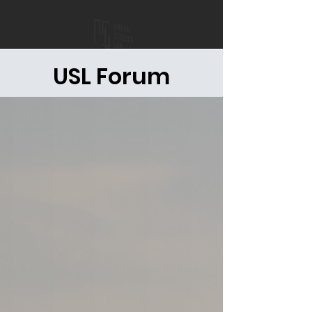
USL Forum