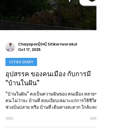
Chayapon[04] Sitikornvorakul
Oct 17, 2025
CITIES DIARY
อุปสรรค ของคนเมือง กับการมี
“บ้านในฝัน”