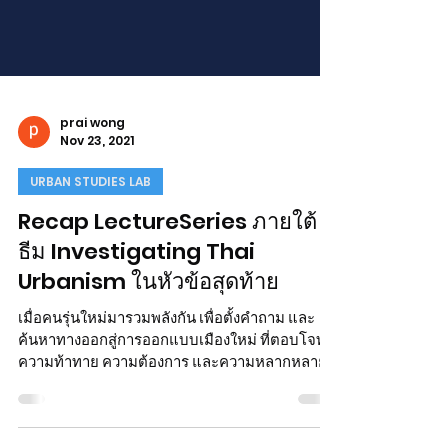
prai wong
Nov 23, 2021
URBAN STUDIES LAB
Recap LectureSeries ภายใต้
ธีม Investigating Thai
Urbanism ในหัวข้อสุดท้าย
เมื่อคนรุ่นใหม่มารวมพลังกัน เพื่อตั้งคำถาม และ
ค้นหาทางออกสู่การออกแบบเมืองใหม่ ที่ตอบโจทย์
ความท้าทาย ความต้องการ และความหลากหลาย
....