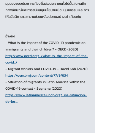
มุมมองของประชากรท้องถิ่นต่อประชาชนทั่วไปนั้นส่งผลถึง
ภาพลักษณ์และการสนับสนุนนโยบายเชิงมนุษยธรรม และการ
ให้สวัสดิการและความช่วยเหลือต่อคนอย่างเท่าเทียมกัน
.
อ้างอิง
- What is the impact of the COVID-19 pandemic on 
immigrants and their children? - OECD (2020) 
http://www.oecd.org/.../what-is-the-impact-of-the-
covid.../
- Migrant workers and COVID-19 - David Koh (2020) 
https://oem.bmj.com/content/77/9/634
- Situation of migrants in Latin America within the 
COVID-19 context - Segnana (2020)
https://www.latinamerica.undp.org/.../la-situacion-
de-los...