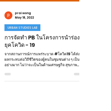
prai wong
May 18, 2022
URBAN STUDIES LAB
การจัดทำ PB ในโครงการนำร่อง
ยุคโควิด - 19
จากสถานการณ์การแพร่ระบาด #โควิด19 ได้ส่ง
ผลกระทบต่อวิถีชีวิตของผู้คนในชุมชนต่าง ๆ เป็น
อย่างมาก ไม่ว่าจะเป็นในด้านเศรษฐกิจ สุขภาพ...