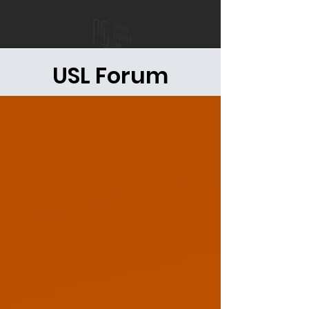
USL Forum