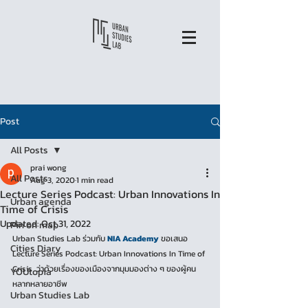
Post
All Posts
prai wong
All Posts
Aug 3, 2020
1 min read
Lecture Series Podcast: Urban Innovations In
Urban agenda
Time of Crisis
Updated:
Oct 31, 2022
Pin on map
Urban Studies Lab ร่วมกับ 
NIA Academy
 ขอเสนอ 
Cities Diary
Lecture Series Podcast: Urban Innovations In Time of 
Crisis  ว่าด้วยเรื่องของเมืองจากมุมมองต่าง ๆ ของผู้คน
YOUtopia
หลากหลายอาชีพ 
Urban Studies Lab