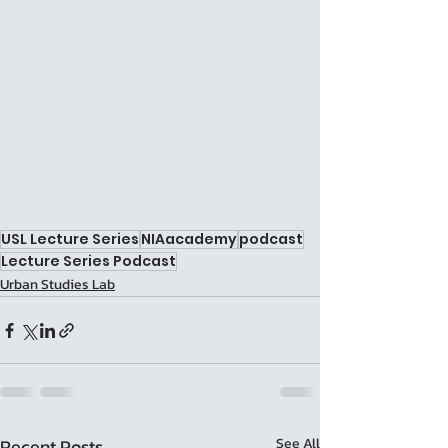
USL Lecture Series
NIAacademy
podcast
Lecture Series Podcast
Urban Studies Lab
Recent Posts
See All