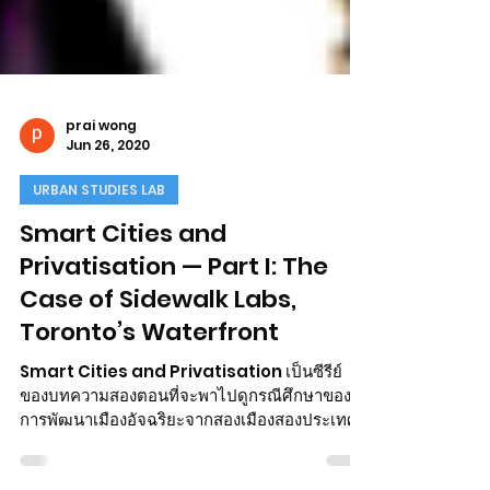
prai wong
Jun 26, 2020
URBAN STUDIES LAB
Smart Cities and
Privatisation — Part I: The
Case of Sidewalk Labs,
Toronto’s Waterfront
Smart Cities and Privatisation เป็นซีรีย์
ของบทความสองตอนที่จะพาไปดูกรณีศึกษาของ
การพัฒนาเมืองอัจฉริยะจากสองเมืองสองประเทศ