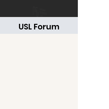
USL Forum