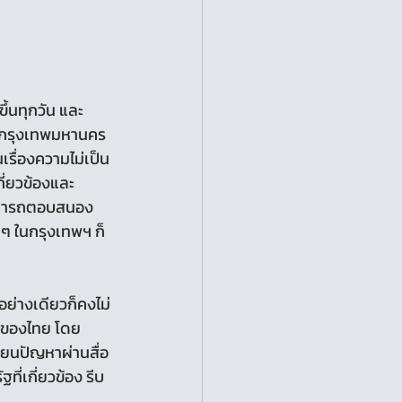
่างกรุงเทพมหานคร 
็นเรื่องความไม่เป็น
ี่ยวข้องและ 
ามารถตอบสนอง
ๆ ในกรุงเทพฯ ก็
อย่างเดียวก็คงไม่
รมของไทย โดย
รียนปัญหาผ่านสื่อ
ี่เกี่ยวข้อง รีบ