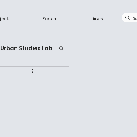
jects
Forum
Library
Urban Studies Lab
กวิจัยทำอะไร