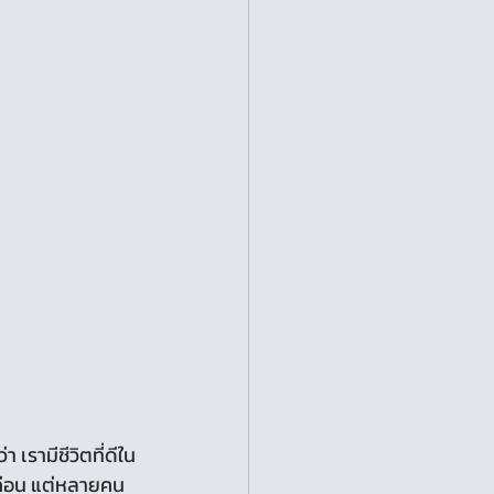
่อก่อน แต่หลายคน