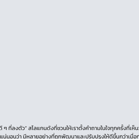
 แน่นอนว่า มีหลายอย่างที่ถูกพัฒนาและปรับปรุงให้ดีขึ้นกว่าเมื