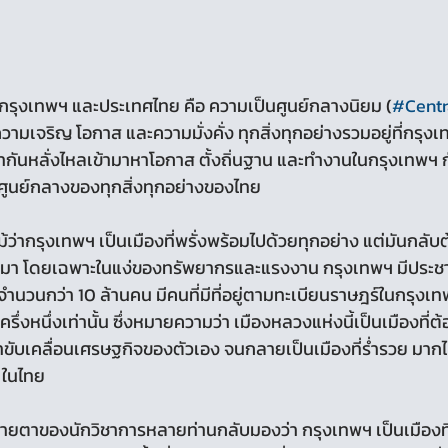
รุงเทพฯ และประเทศไทย คือ ความเป็นศูนย์กลางนิยม (
#Centr
ความเจริญ โอกาส และความมั่งคั่ง ทุกสิ่งทุกอย่างรวมอยู่ที่กรุง
ากันหลั่งไหลเข้ามาหาโอกาส ตั้งถิ่นฐาน และทำงานในกรุงเทพฯ 
ศูนย์กลางของทุกสิ่งทุกอย่างของไทย
า โดยเฉพาะในแง่ของทรัพยากรและแรงงาน กรุงเทพฯ มีประชาก
ำนวนกว่า 10 ล้านคน มีคนที่มีที่อยู่ตามทะเบียนราษฎร์ในกรุงเทพ
งครึ่งหนึ่งเท่านั้น ซึ่งหมายความว่า เมืองหลวงแห่งนี้เป็นเมืองที่
มาขับเคลื่อนเศรษฐกิจของตัวเอง จนกลายเป็นเมืองที่ร่ำรวย มา
ๆ ในไทย